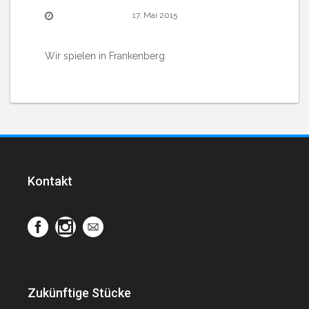
17. Mai 2015
Wir spielen in Frankenberg
Kontakt
Zukünftige Stücke