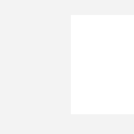
Skip
to
content