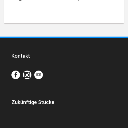
Kontakt
Zukünftige Stücke