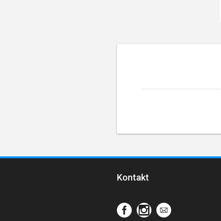
Kontakt