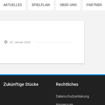
AKTUELLES
SPIELPLAN
ÜBER UNS
PARTNER
20. Januar 2016
Zukünftige Stücke
Rechtliches
Datenschutzerklärung
Impressum