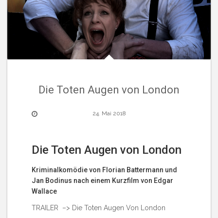
Die Toten Augen von London
24. Mai 2018
Die Toten Augen von London
Kriminalkomödie von Florian Battermann und
Jan Bodinus nach einem Kurzfilm von Edgar
Wallace
TRAILER –>
Die Toten Augen Von London