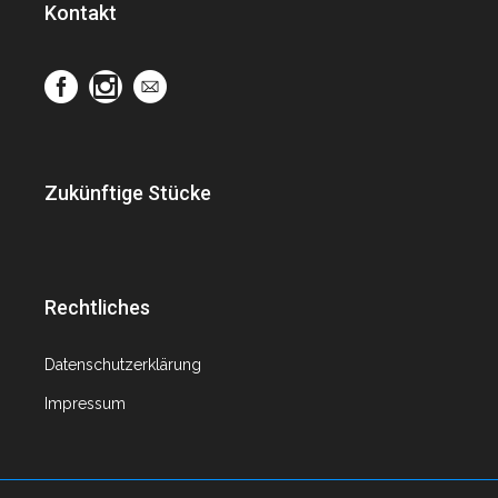
Kontakt
Zukünftige Stücke
Rechtliches
Datenschutzerklärung
Impressum